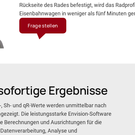
Rückseite des Rades befestigt, wird das Radprof
Eisenbahnwagen in weniger als fünf Minuten g
Frage stellen
 sofortige Ergebnisse
-, Sh- und qR-Werte werden unmittelbar nach
gezeigt. Die leistungsstarke Envision-Software
che Berechnungen und Ausrichtungen für die
 Datenverarbeitung, Analyse und