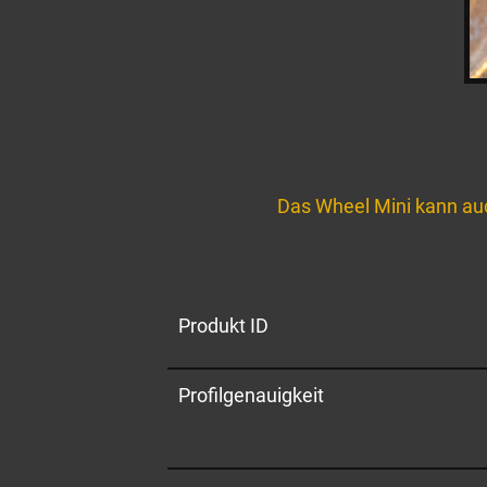
Das Wheel Mini kann au
Produkt ID​
Profilgenauigkeit