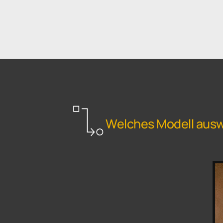
Welches Modell aus