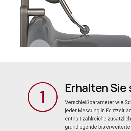
Erhalten Sie
Verschleißparameter wie Sd
jeder Messung in Echtzeit an
enthält zahlreiche zusätzli
grundlegende bis erweiterte